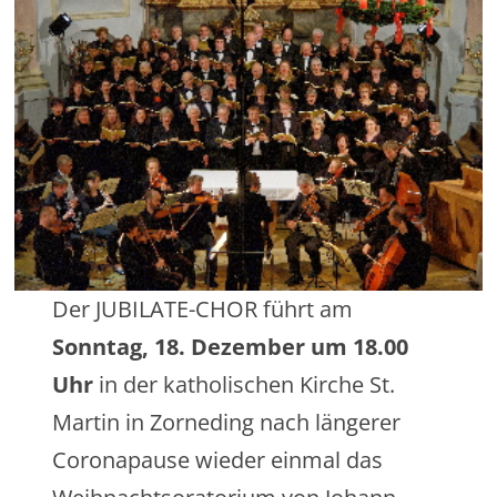
Der JUBILATE-CHOR führt am
Sonntag, 18. Dezember um 18.00
Uhr
in der katholischen Kirche St.
Martin in Zorneding nach längerer
Coronapause wieder einmal das