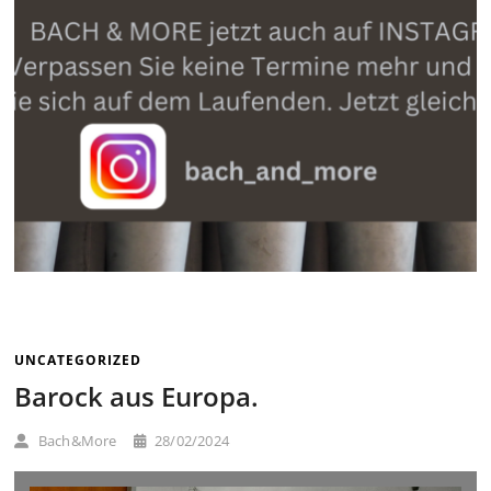
UNCATEGORIZED
Barock aus Europa.
Bach&More
28/02/2024