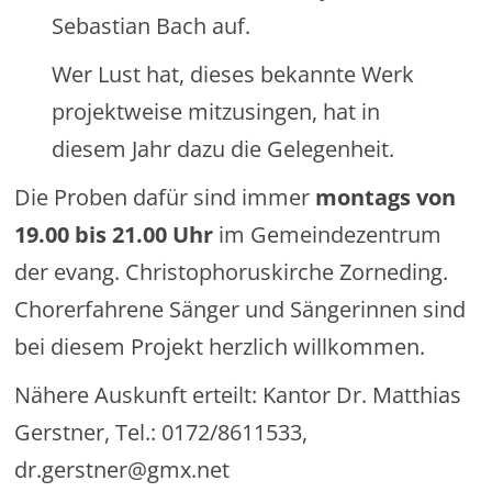
Sebastian Bach auf.
Wer Lust hat, dieses bekannte Werk
projektweise mitzusingen, hat in
diesem Jahr dazu die Gelegenheit.
Die Proben dafür sind immer
montags von
19.00 bis 21.00 Uhr
im Gemeindezentrum
der evang. Christophoruskirche Zorneding.
Chorerfahrene Sänger und Sängerinnen sind
bei diesem Projekt herzlich willkommen.
Nähere Auskunft erteilt: Kantor Dr. Matthias
Gerstner, Tel.: 0172/8611533,
dr.gerstner@gmx.net