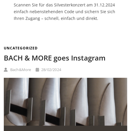
Scannen Sie für das Silvesterkonzert am 31.12.2024
einfach nebenstehenden Code und sichern Sie sich
Ihren Zugang – schnell, einfach und direkt.
UNCATEGORIZED
BACH & MORE goes Instagram
Bach&More
28/02/2024