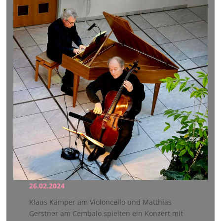
26.02.2024
Klaus Kämper am Violoncello und Matthias
Gerstner am Cembalo spielten ein Konzert mit