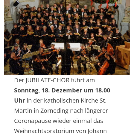
Der JUBILATE-CHOR führt am
Sonntag, 18. Dezember um 18.00
Uhr
in der katholischen Kirche St.
Martin in Zorneding nach längerer
Coronapause wieder einmal das
Weihnachtsoratorium von Johann