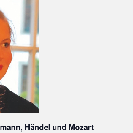
lemann, Händel und Mozart