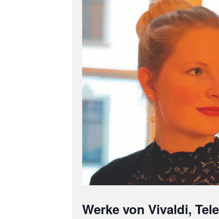
Werke von Vivaldi, Te