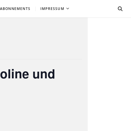
 ABONNEMENTS
IMPRESSUM
ioline und