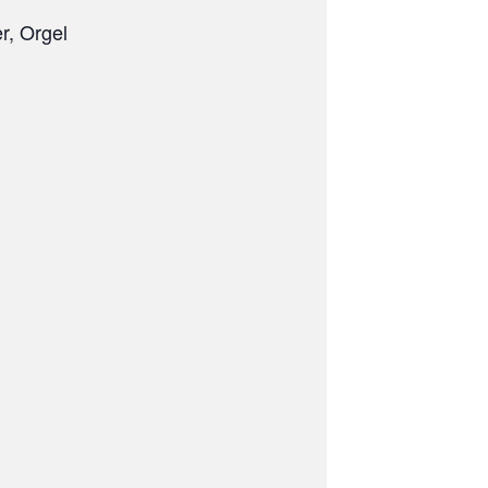
r, Orgel