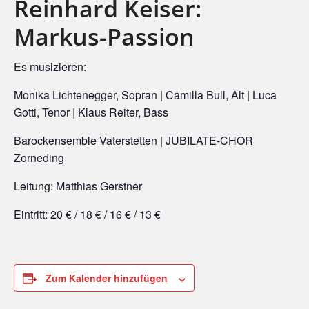
Reinhard Keiser:
Markus-Passion
Es musizieren:
Monika Lichtenegger, Sopran | Camilla Bull, Alt | Luca
Gotti, Tenor | Klaus Reiter, Bass
Barockensemble Vaterstetten | JUBILATE-CHOR
Zorneding
Leitung: Matthias Gerstner
Eintritt: 20 € / 18 € / 16 € / 13 €
Zum Kalender hinzufügen