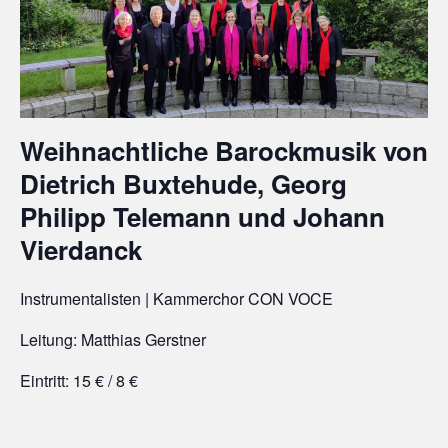
Weihnachtliche Barockmusik von
Dietrich Buxtehude, Georg
Philipp Telemann und Johann
Vierdanck
Instrumentalisten | Kammerchor CON VOCE
Leitung: Matthias Gerstner
Eintritt: 15 € / 8 €