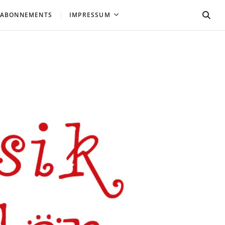
 ABONNEMENTS
IMPRESSUM